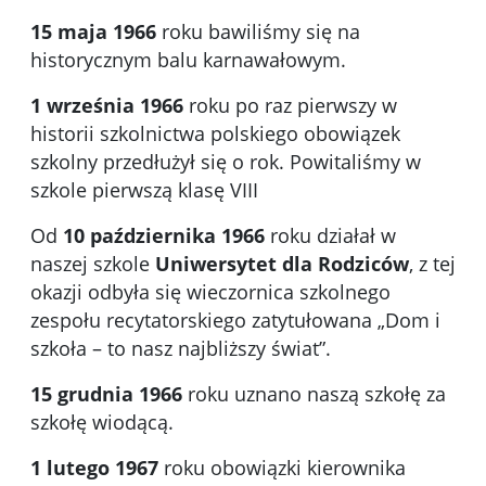
15 maja 1966
roku bawiliśmy się na
historycznym balu karnawałowym.
1 września 1966
roku po raz pierwszy w
historii szkolnictwa polskiego obowiązek
szkolny przedłużył się o rok. Powitaliśmy w
szkole pierwszą klasę VIII
Od
10 października 1966
roku działał w
naszej szkole
Uniwersytet dla Rodziców
, z tej
okazji odbyła się wieczornica szkolnego
zespołu recytatorskiego zatytułowana „Dom i
szkoła – to nasz najbliższy świat”.
15 grudnia 1966
roku uznano naszą szkołę za
szkołę wiodącą.
1 lutego 1967
roku obowiązki kierownika